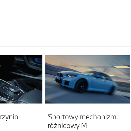
rzynia
Sportowy mechanizm
różnicowy M.