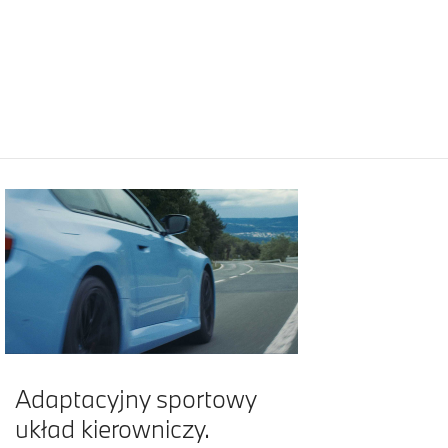
Adaptacyjny sportowy
układ kierowniczy.