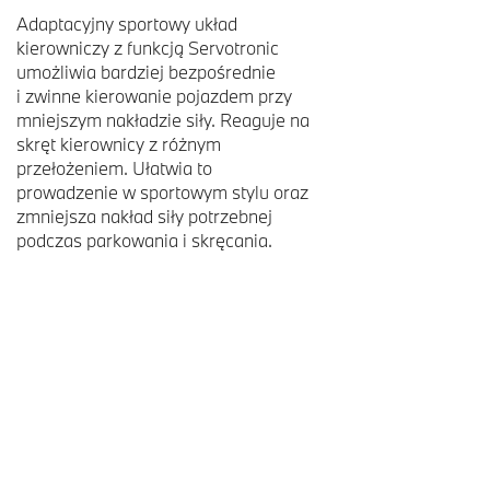
Adaptacyjny sportowy układ
kierowniczy z funkcją Servotronic
umożliwia bardziej bezpośrednie
i zwinne kierowanie pojazdem przy
mniejszym nakładzie siły. Reaguje na
skręt kierownicy z różnym
przełożeniem. Ułatwia to
prowadzenie w sportowym stylu oraz
zmniejsza nakład siły potrzebnej
podczas parkowania i skręcania.