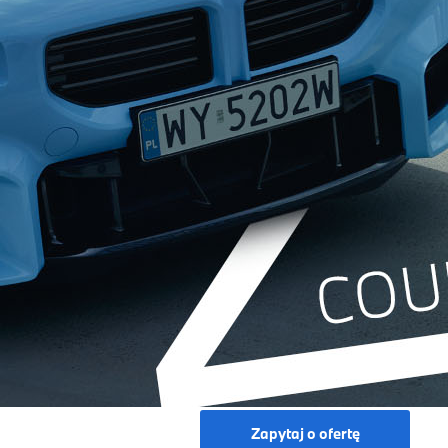
Zapytaj o ofertę