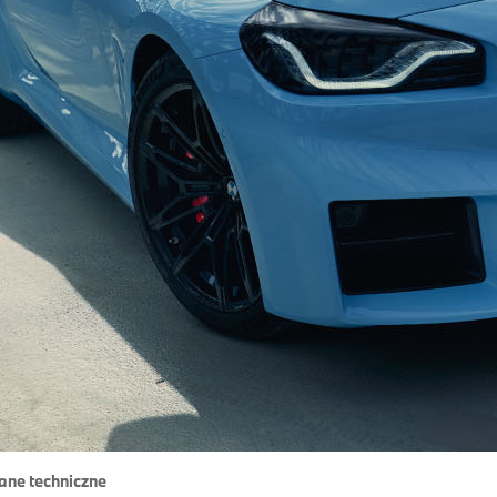
ane techniczne