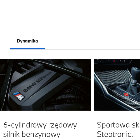
Dynamika
6-cylindrowy rzędowy
Sportowa sk
silnik benzynowy
Steptronic.