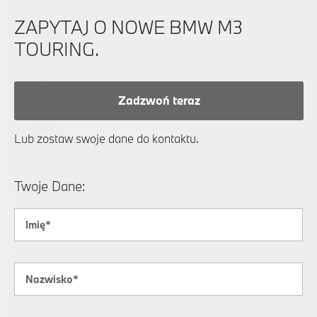
ZAPYTAJ O NOWE BMW M3
TOURING.
Zadzwoń teraz
Lub zostaw swoje dane do kontaktu.
Twoje Dane: