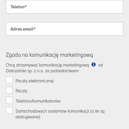
Zgoda na komunikację marketingową
Chcę otrzymywać komunikację marketingową
od
Dobrzański sp. z o.o. za pośrednictwem
Poczty elektronicznej
Poczty
Telefonu/komunikatorów
Samochodowych systemów komunikacji (o ile są
obsługiwane)