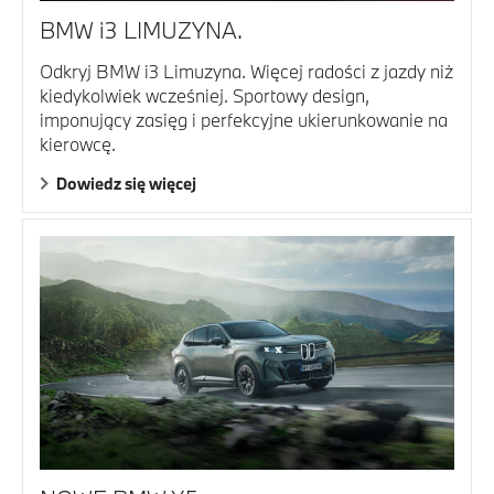
BMW i3 LIMUZYNA.
Odkryj BMW i3 Limuzyna. Więcej radości z jazdy niż
kiedykolwiek wcześniej. Sportowy design,
imponujący zasięg i perfekcyjne ukierunkowanie na
kierowcę.
Dowiedz się więcej