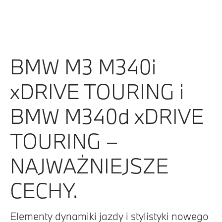
BMW M3 M340i
xDRIVE TOURING i
BMW M340d xDRIVE
TOURING –
NAJWAŻNIEJSZE
CECHY.
Elementy dynamiki jazdy i stylistyki nowego