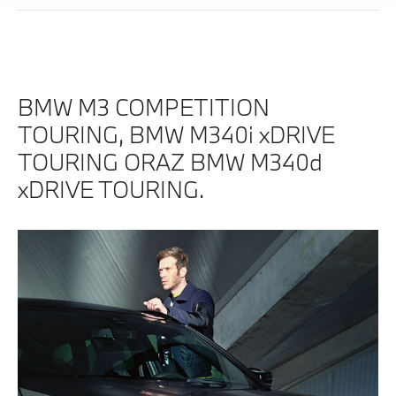
BMW M3 COMPETITION
TOURING, BMW M340i xDRIVE
TOURING ORAZ BMW M340d
xDRIVE TOURING.