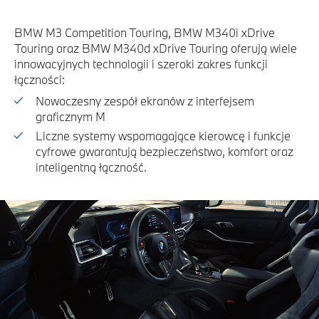
BMW M3 Competition Touring, BMW M340i xDrive
Touring oraz BMW M340d xDrive Touring oferują wiele
innowacyjnych technologii i szeroki zakres funkcji
łączności:
Nowoczesny zespół ekranów z interfejsem
graficznym M
Liczne systemy wspomagające kierowcę i funkcje
cyfrowe gwarantują bezpieczeństwo, komfort oraz
inteligentną łączność.