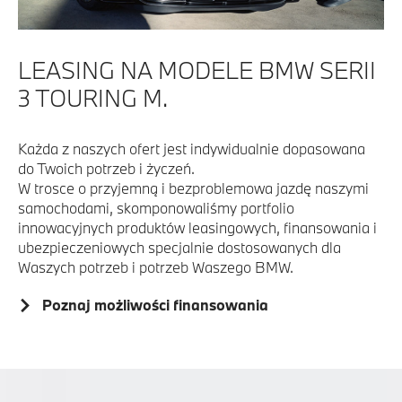
LEASING NA MODELE BMW SERII
3 TOURING M.
Każda z naszych ofert jest indywidualnie dopasowana
do Twoich potrzeb i życzeń.
W trosce o przyjemną i bezproblemowa jazdę naszymi
samochodami, skomponowaliśmy portfolio
innowacyjnych produktów leasingowych, finansowania i
ubezpieczeniowych specjalnie dostosowanych dla
Waszych potrzeb i potrzeb Waszego BMW.
Poznaj możliwości finansowania