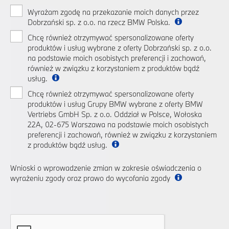
Wyrażam zgodę na przekazanie moich danych przez
Dobrzański sp. z o.o. na rzecz BMW Polska.
Chcę również otrzymywać spersonalizowane oferty
produktów i usług wybrane z oferty Dobrzański sp. z o.o.
na podstawie moich osobistych preferencji i zachowań,
również w związku z korzystaniem z produktów bądź
usług.
Chcę również otrzymywać spersonalizowane oferty
produktów i usług Grupy BMW wybrane z oferty BMW
Vertriebs GmbH Sp. z o.o. Oddział w Polsce, Wołoska
22A, 02-675 Warszawa na podstawie moich osobistych
preferencji i zachowań, również w związku z korzystaniem
z produktów bądź usług.
Wnioski o wprowadzenie zmian w zakresie oświadczenia o
wyrażeniu zgody oraz prawo do wycofania zgody