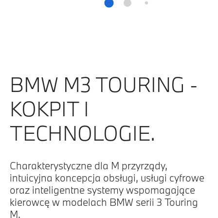
BMW M3 TOURING -
KOKPIT I
TECHNOLOGIE.
Charakterystyczne dla M przyrządy,
intuicyjna koncepcja obsługi, usługi cyfrowe
oraz inteligentne systemy wspomagające
kierowcę w modelach BMW serii 3 Touring
M.