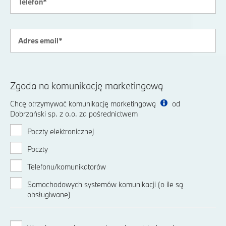
Zgoda na komunikację marketingową
Chcę otrzymywać komunikację marketingową
od
Dobrzański sp. z o.o. za pośrednictwem
Poczty elektronicznej
Poczty
Telefonu/komunikatorów
Samochodowych systemów komunikacji (o ile są
obsługiwane)