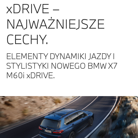
xDRIVE –
NAJWAŻNIEJSZE
CECHY.
ELEMENTY DYNAMIKI JAZDY I
STYLISTYKI NOWEGO BMW X7
M60i xDRIVE.