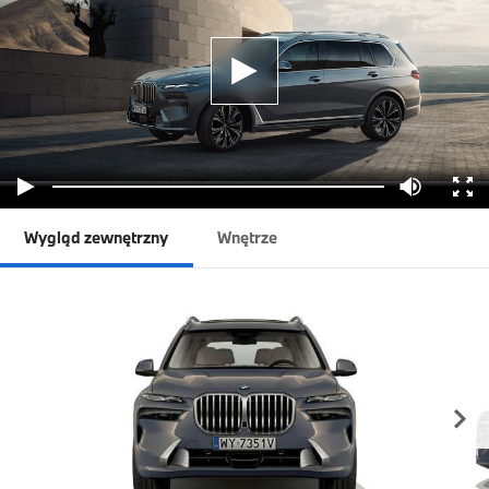
Wygląd zewnętrzny
Wnętrze