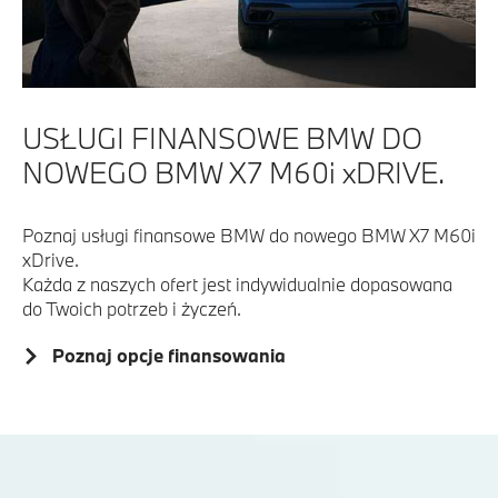
USŁUGI FINANSOWE BMW DO
NOWEGO BMW X7 M60i xDRIVE.
Poznaj usługi finansowe BMW do nowego BMW X7 M60i
xDrive.
Każda z naszych ofert jest indywidualnie dopasowana
do Twoich potrzeb i życzeń.
Poznaj opcje finansowania