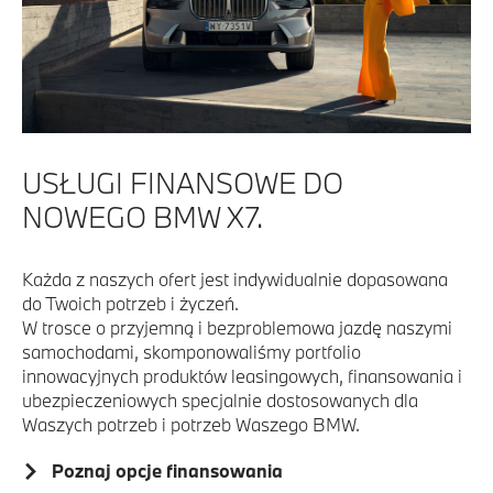
USŁUGI FINANSOWE DO
NOWEGO BMW X7.
Każda z naszych ofert jest indywidualnie dopasowana
do Twoich potrzeb i życzeń.
W trosce o przyjemną i bezproblemowa jazdę naszymi
samochodami, skomponowaliśmy portfolio
innowacyjnych produktów leasingowych, finansowania i
ubezpieczeniowych specjalnie dostosowanych dla
Waszych potrzeb i potrzeb Waszego BMW.
Poznaj opcje finansowania