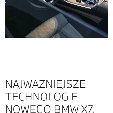
NAJWAŻNIEJSZE
TECHNOLOGIE
NOWEGO BMW X7.