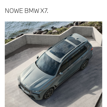
NOWE BMW X7.