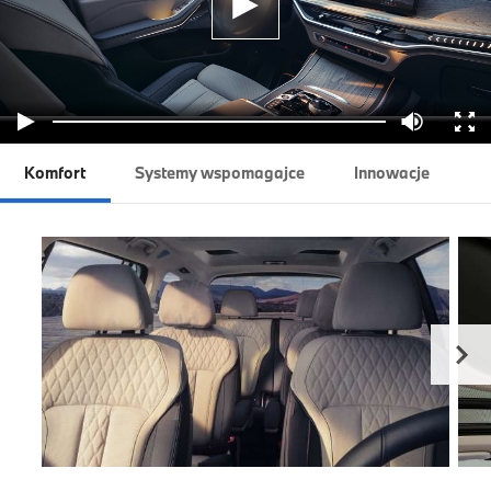
Komfort
Systemy wspomagajce
Innowacje