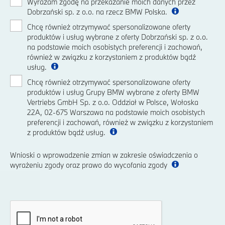
Wyrażam zgodę na przekazanie moich danych przez
Dobrzański sp. z o.o. na rzecz BMW Polska.
Chcę również otrzymywać spersonalizowane oferty
produktów i usług wybrane z oferty Dobrzański sp. z o.o.
na podstawie moich osobistych preferencji i zachowań,
również w związku z korzystaniem z produktów bądź
usług.
Chcę również otrzymywać spersonalizowane oferty
produktów i usług Grupy BMW wybrane z oferty BMW
Vertriebs GmbH Sp. z o.o. Oddział w Polsce, Wołoska
22A, 02-675 Warszawa na podstawie moich osobistych
preferencji i zachowań, również w związku z korzystaniem
z produktów bądź usług.
Wnioski o wprowadzenie zmian w zakresie oświadczenia o
wyrażeniu zgody oraz prawo do wycofania zgody