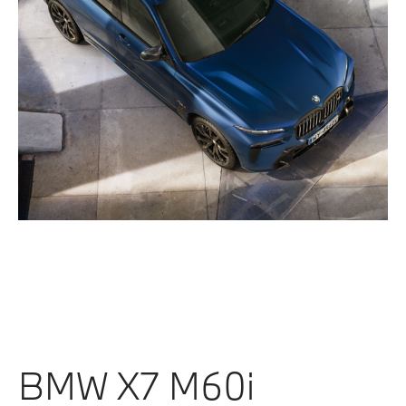
BMW X7 M60i