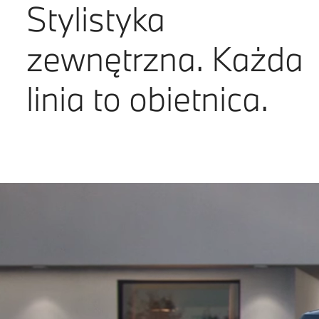
Stylistyka
zewnętrzna. Każda
linia to obietnica.