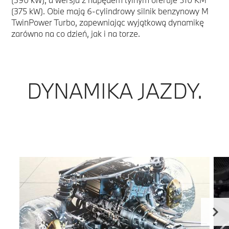
(375 kW). Obie mają 6-cylindrowy silnik benzynowy M
TwinPower Turbo, zapewniając wyjątkową dynamikę
zarówno na co dzień, jak i na torze.
DYNAMIKA JAZDY.