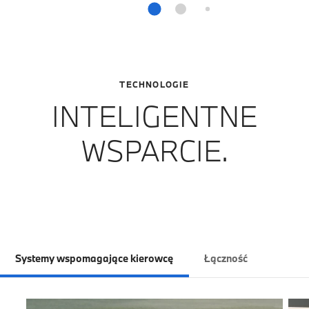
TECHNOLOGIE
INTELIGENTNE
WSPARCIE.
Systemy wspomagające kierowcę
Łączność