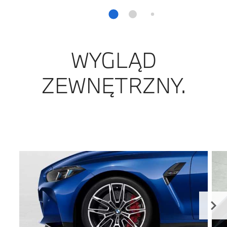
WYGLĄD
ZEWNĘTRZNY.