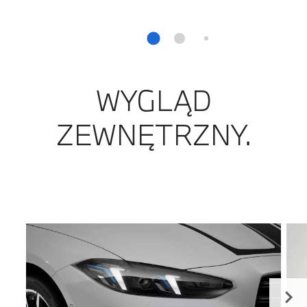
WYGLĄD
ZEWNĘTRZNY.