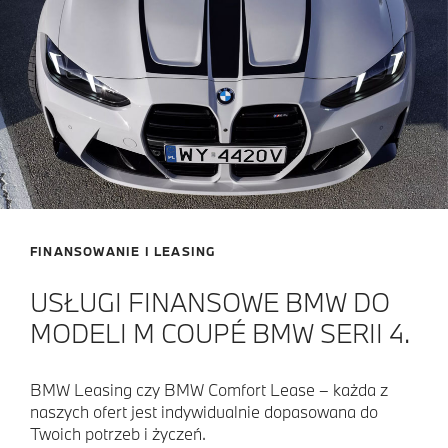
FINANSOWANIE I LEASING
USŁUGI FINANSOWE BMW DO
MODELI M COUPÉ BMW SERII 4.
BMW Leasing czy BMW Comfort Lease – każda z
naszych ofert jest indywidualnie dopasowana do
Twoich potrzeb i życzeń.