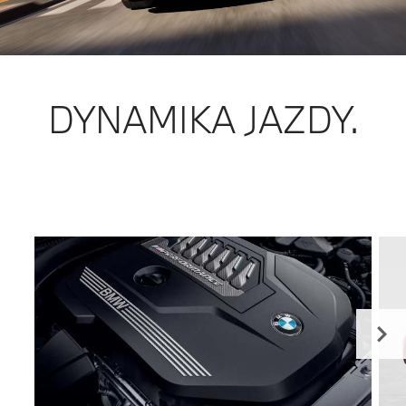
DYNAMIKA JAZDY.