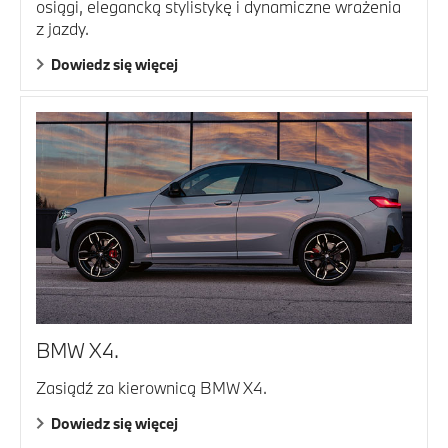
osiągi, elegancką stylistykę i dynamiczne wrażenia
z jazdy.
Dowiedz się więcej
BMW X4.
Zasiądź za kierownicą BMW X4.
Dowiedz się więcej