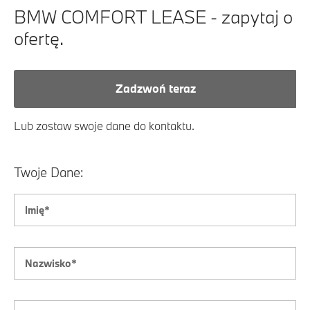
BMW COMFORT LEASE - zapytaj o
ofertę.
Zadzwoń teraz
Lub zostaw swoje dane do kontaktu.
Twoje Dane: