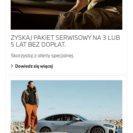
ZYSKAJ PAKIET SERWISOWY NA 3 LUB
5 LAT BEZ DOPŁAT.
Skorzystaj z oferty specjalnej.
Dowiedz się więcej