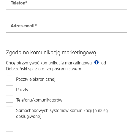
Zgoda na komunikację marketingową
Chcę otrzymywać komunikację marketingową
od
Dobrzański sp. z o.o. za pośrednictwem
Poczty elektronicznej
Poczty
Telefonu/komunikatorów
Samochodowych systemów komunikacji (o ile są
obsługiwane)