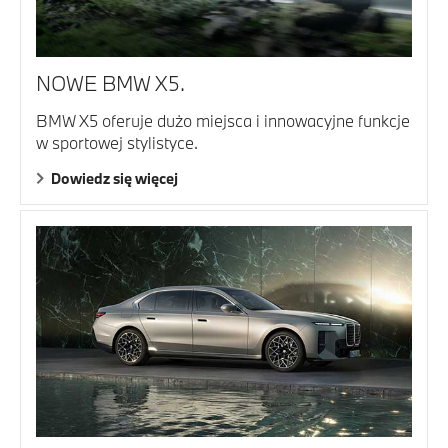
NOWE BMW X5.
BMW X5 oferuje dużo miejsca i innowacyjne funkcje
w sportowej stylistyce.
Dowiedz się więcej