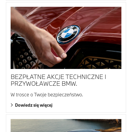
BEZPŁATNE AKCJE TECHNICZNE I
PRZYWOŁAWCZE BMW.
W trosce o Twoje bezpieczeństwo.
Dowiedz się więcej