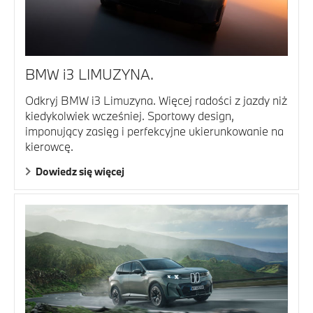
BMW i3 LIMUZYNA.
Odkryj BMW i3 Limuzyna. Więcej radości z jazdy niż
kiedykolwiek wcześniej. Sportowy design,
imponujący zasięg i perfekcyjne ukierunkowanie na
kierowcę.
Dowiedz się więcej