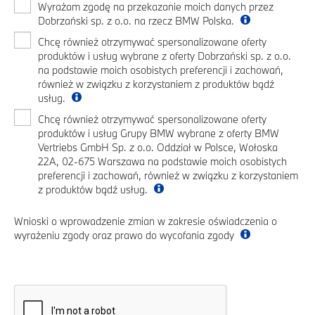
Wyrażam zgodę na przekazanie moich danych przez
Dobrzański sp. z o.o. na rzecz BMW Polska.
Chcę również otrzymywać spersonalizowane oferty
produktów i usług wybrane z oferty Dobrzański sp. z o.o.
na podstawie moich osobistych preferencji i zachowań,
również w związku z korzystaniem z produktów bądź
usług.
Chcę również otrzymywać spersonalizowane oferty
produktów i usług Grupy BMW wybrane z oferty BMW
Vertriebs GmbH Sp. z o.o. Oddział w Polsce, Wołoska
22A, 02-675 Warszawa na podstawie moich osobistych
preferencji i zachowań, również w związku z korzystaniem
z produktów bądź usług.
Wnioski o wprowadzenie zmian w zakresie oświadczenia o
wyrażeniu zgody oraz prawo do wycofania zgody