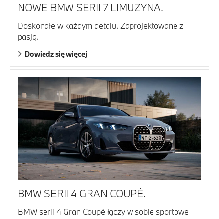
NOWE BMW SERII 7 LIMUZYNA.
Doskonałe w każdym detalu. Zaprojektowane z
pasją.
Dowiedz się więcej
BMW SERII 4 GRAN COUPÉ.
BMW serii 4 Gran Coupé łączy w sobie sportowe