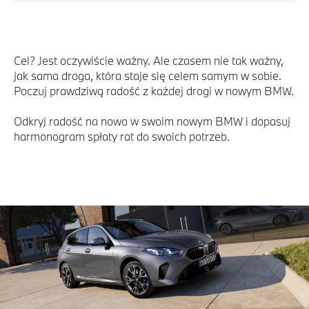
Cel? Jest oczywiście ważny. Ale czasem nie tak ważny,
jak sama droga, która staje się celem samym w sobie.
Poczuj prawdziwą radość z każdej drogi w nowym BMW.
Odkryj radość na nowo w swoim nowym BMW i dopasuj
harmonogram spłaty rat do swoich potrzeb.