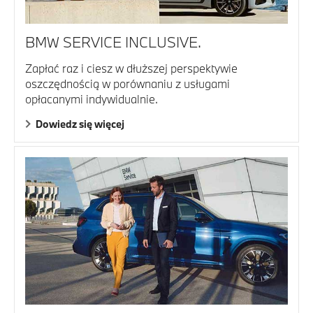
BMW SERVICE INCLUSIVE.
Zapłać raz i ciesz w dłuższej perspektywie
oszczędnością w porównaniu z usługami
opłacanymi indywidualnie.
Dowiedz się więcej