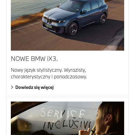
NOWE BMW iX3.
Nowy język stylistyczny. Wyrazisty,
charakterystyczny i ponadczasowy.
Dowiedz się więcej