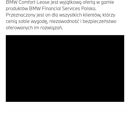
BMW Comfort Lease jest wyjątkową ofertą w gamie
produktów BMW Financial Services Polska.
Przeznaczony jest on dla wszystkich klientów, którzy
cenią sobie wygodę, niezawodność i bezpieczeństwo
oferowanych im rozwiązań.