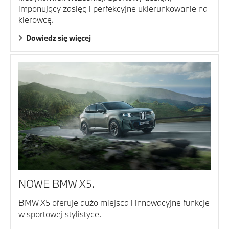
imponujący zasięg i perfekcyjne ukierunkowanie na
kierowcę.
Dowiedz się więcej
NOWE BMW X5.
BMW X5 oferuje dużo miejsca i innowacyjne funkcje
w sportowej stylistyce.