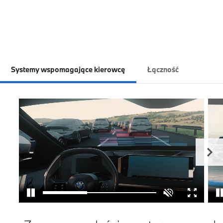
Systemy wspomagające kierowcę
Łączność