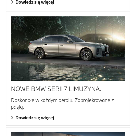
Dowiedz się więcej
NOWE BMW SERII 7 LIMUZYNA.
Doskonałe w każdym detalu. Zaprojektowane z
pasją.
Dowiedz się więcej