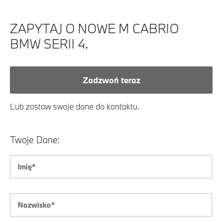
ZAPYTAJ O NOWE M CABRIO
BMW SERII 4.
Zadzwoń teraz
Lub zostaw swoje dane do kontaktu.
Twoje Dane: