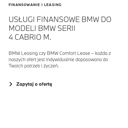
FINANSOWANIE I LEASING
USŁUGI FINANSOWE BMW DO
MODELI BMW SERII
4 CABRIO M.
BMW Leasing czy BMW Comfort Lease – każda z
naszych ofert jest indywidualnie dopasowana do
Twoich potrzeb i życzeń.
Zapytaj o ofertę