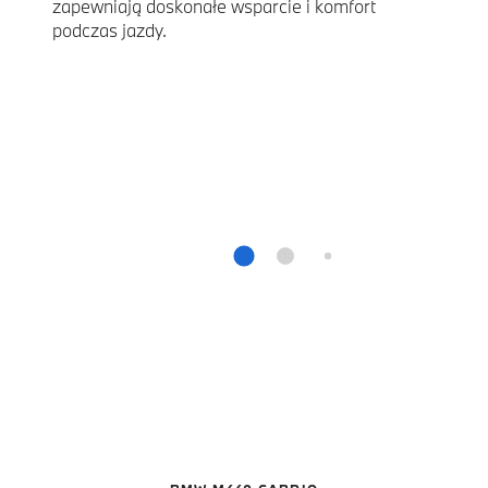
zapewniają doskonałe wsparcie i komfort
podczas jazdy.