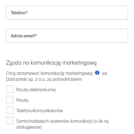
Zgoda na komunikację marketingową
Chcę otrzymywać komunikację marketingową
od
Dobrzański sp. z o.o. za pośrednictwem
Poczty elektronicznej
Poczty
Telefonu/komunikatorów
Samochodowych systemów komunikacji (o ile są
obsługiwane)