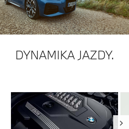
DYNAMIKA JAZDY.