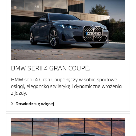
BMW SERII 4 GRAN COUPÉ.
BMW serii 4 Gran Coupé łączy w sobie sportowe
osiągi, elegancką stylistykę i dynamiczne wrażenia
z jazdy.
Dowiedz się więcej