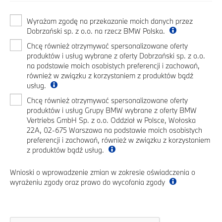
Wyrażam zgodę na przekazanie moich danych przez
Dobrzański sp. z o.o. na rzecz BMW Polska.
Chcę również otrzymywać spersonalizowane oferty
produktów i usług wybrane z oferty Dobrzański sp. z o.o.
na podstawie moich osobistych preferencji i zachowań,
również w związku z korzystaniem z produktów bądź
usług.
Chcę również otrzymywać spersonalizowane oferty
produktów i usług Grupy BMW wybrane z oferty BMW
Vertriebs GmbH Sp. z o.o. Oddział w Polsce, Wołoska
22A, 02-675 Warszawa na podstawie moich osobistych
preferencji i zachowań, również w związku z korzystaniem
z produktów bądź usług.
Wnioski o wprowadzenie zmian w zakresie oświadczenia o
wyrażeniu zgody oraz prawo do wycofania zgody