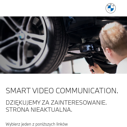
SMART VIDEO COMMUNICATION.
DZIĘKUJEMY ZA ZAINTERESOWANIE.
STRONA NIEAKTUALNA.
Wybierz jeden z poniższych linków