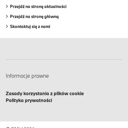
Przejdź na stronę aktualności
Przejdź na stronę główną
Skontaktuj się z nami
Informacje prawne
Zasady korzystania z plików cookie
Polityka prywatności