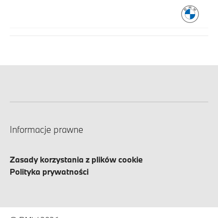
Informacje prawne
Zasady korzystania z plików cookie
Polityka prywatności