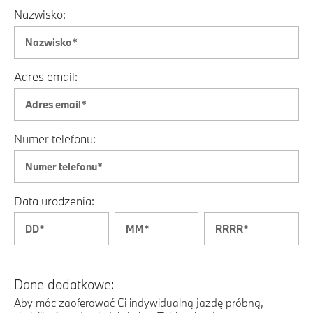
Nazwisko:
Adres email:
Numer telefonu:
Data urodzenia:
Dane dodatkowe:
Aby móc zaoferować Ci indywidualną jazdę próbną,