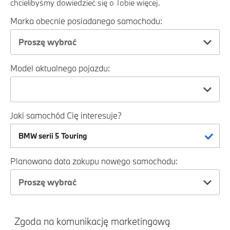
chcielibyśmy dowiedzieć się o Tobie więcej.
Marka obecnie posiadanego samochodu:
Proszę wybrać
Model aktualnego pojazdu:
Jaki samochód Cię interesuje?
Planowana data zakupu nowego samochodu:
Proszę wybrać
Zgoda na komunikację marketingową