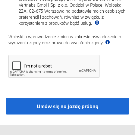
Vertriebs GmbH Sp. z o.o. Oddział w Polsce, Wołoska
22A, 02-675 Warszawa na podstawie moich osobistych
preferencji i zachowań, również w związku z
korzystaniem z produktów bądź usług.
Wnioski o wprowadzenie zmian w zakresie oświadczenia o
wyrażeniu zgody oraz prawo do wycofania zgody
Umów się na jazdę próbną