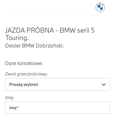
JAZDA PRÓBNA - BMW serii 5
Touring.
Dealer BMW Dobrzański.
Dane kontaktowe:
Zwrot grzecznościowy:
Proszę wybrać
Imię: