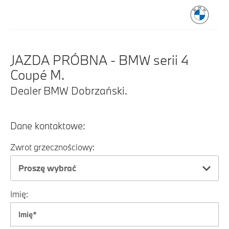
JAZDA PRÓBNA - BMW serii 4
Coupé M.
Dealer BMW Dobrzański.
Dane kontaktowe:
Zwrot grzecznościowy:
Proszę wybrać
Imię: