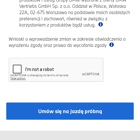
Vertriebs GmbH Sp. z o.o. Oddział w Polsce, Wołoska
22A, 02-675 Warszawa na podstawie moich osobistych
preferencji i zachowań, również w związku z
korzystaniem z produktów bądź usług.
Wnioski o wprowadzenie zmian w zakresie oświadczenia o
wyrażeniu zgody oraz prawo do wycofania zgody
Umów się na jazdę próbną