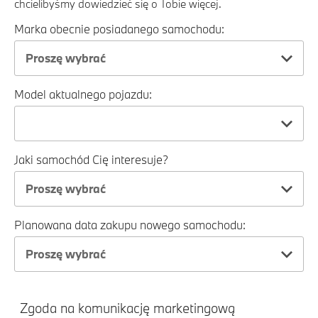
chcielibyśmy dowiedzieć się o Tobie więcej.
Marka obecnie posiadanego samochodu:
Proszę wybrać
Model aktualnego pojazdu:
Jaki samochód Cię interesuje?
Proszę wybrać
Planowana data zakupu nowego samochodu:
Proszę wybrać
Zgoda na komunikację marketingową