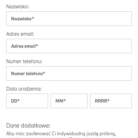
Nazwisko:
Adres email:
Numer telefonu:
Data urodzenia:
Dane dodatkowe:
Aby móc zaoferować Ci indywidualną jazdę próbną,