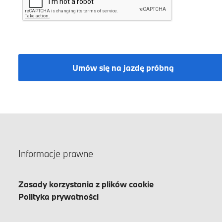
Umów się na jazdę próbną
Informacje prawne
Zasady korzystania z plików cookie
Polityka prywatności