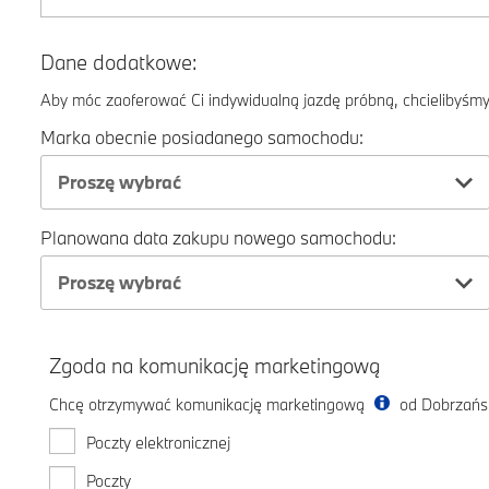
Dane dodatkowe:
Aby móc zaoferować Ci indywidualną jazdę próbną, chcielibyśmy 
Marka obecnie posiadanego samochodu:
Proszę wybrać
Planowana data zakupu nowego samochodu:
Proszę wybrać
Zgoda na komunikację marketingową
Chcę otrzymywać komunikację marketingową
od Dobrzańsk
Poczty elektronicznej
Poczty