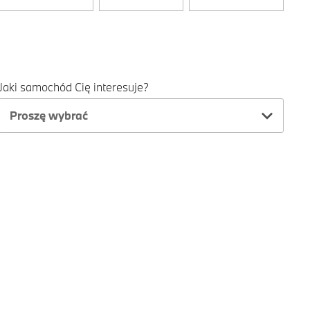
Jaki samochód Cię interesuje?
Proszę wybrać