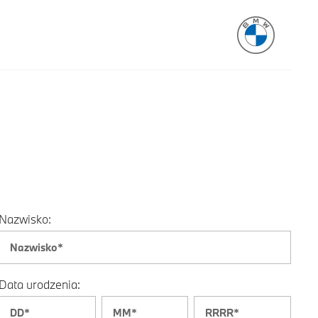
Nazwisko:
Data urodzenia: