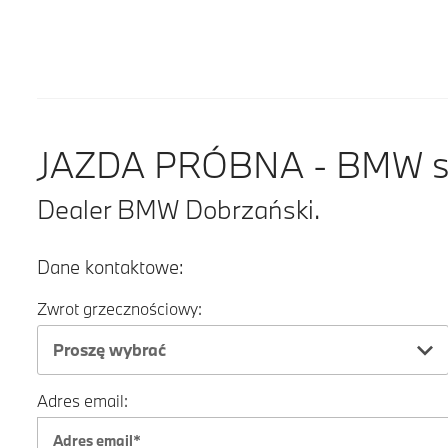
JAZDA PRÓBNA - BMW ser
Dealer BMW Dobrzański.
Dane kontaktowe:
Zwrot grzecznościowy:
Proszę wybrać
Adres email: