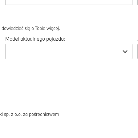
dowiedzieć się o Tobie więcej.
Model aktualnego pojazdu:
i sp. z o.o. za pośrednictwem