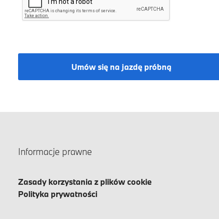
Umów się na jazdę próbną
Informacje prawne
Zasady korzystania z plików cookie
Polityka prywatności