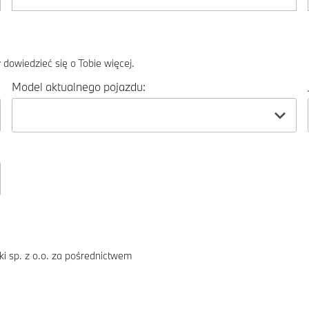
dowiedzieć się o Tobie więcej.
Model aktualnego pojazdu:
i sp. z o.o. za pośrednictwem