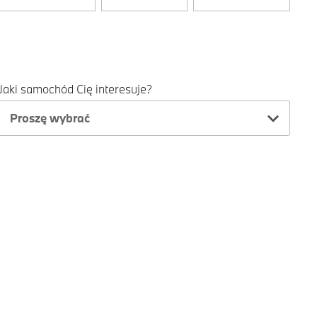
Jaki samochód Cię interesuje?
Proszę wybrać