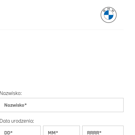
Nazwisko:
Data urodzenia: