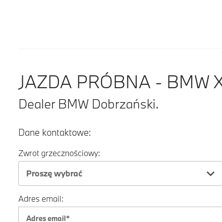
JAZDA PRÓBNA - BMW X5
Dealer BMW Dobrzański.
Dane kontaktowe:
Zwrot grzecznościowy:
Proszę wybrać
Adres email: