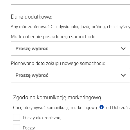
Dane dodatkowe:
Aby móc zaoferować Ci indywidualną jazdę próbną, chcielibyśmy 
Marka obecnie posiadanego samochodu:
Proszę wybrać
Planowana data zakupu nowego samochodu:
Proszę wybrać
Zgoda na komunikację marketingową
Chcę otrzymywać komunikację marketingową
od Dobrzańsk
Poczty elektronicznej
Poczty